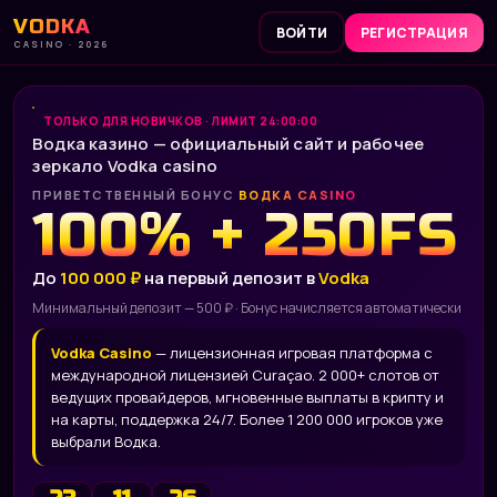
VODKA
ВОЙТИ
РЕГИСТРАЦИЯ
CASINO · 2026
ТОЛЬКО ДЛЯ НОВИЧКОВ · ЛИМИТ 24:00:00
Водка казино — официальный сайт и рабочее
зеркало Vodka casino
ПРИВЕТСТВЕННЫЙ БОНУС
ВОДКА CASINO
100% + 250FS
До
100 000 ₽
на первый депозит в
Vodka
Минимальный депозит — 500 ₽ · Бонус начисляется автоматически
Vodka Casino
— лицензионная игровая платформа с
международной лицензией Curaçao. 2 000+ слотов от
ведущих провайдеров, мгновенные выплаты в крипту и
на карты, поддержка 24/7. Более 1 200 000 игроков уже
выбрали Водка.