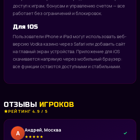
доступ к играм, бонусам и управлению счетом — все
работает без ограничений и блокировок.
Для iOS
Пользователи iPhone и iPad могут использовать веб-
версию Vodka казино через Safari или добавить сайт
на главный экран устройства. Приложение для iOS
скачивается напрямую через мобильный браузер:
все функции остаются доступными и стабильными.
ОТЗЫВЫ
ИГРОКОВ
РЕЙТИНГ 4.9 / 5
Андрей, Москва
А
★
★
★
★
★