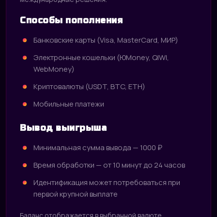
Способы пополнения
Банковские карты (Visa, MasterCard, МИР)
Электронные кошельки (ЮMoney, QIWI,
WebMoney)
Криптовалюты (USDT, BTC, ETH)
Мобильные платежи
Вывод выигрыша
Минимальная сумма вывода — 1000 ₽
Время обработки — от 10 минут до 24 часов
Идентификация может потребоваться при
первой крупной выплате
Баланс отображается в выбранной валюте,