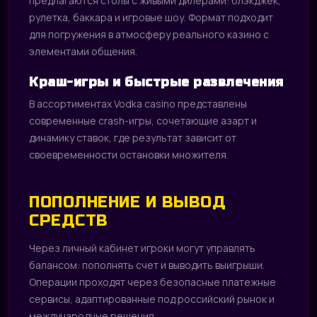
предлагаются столы с живыми дилерами: блэкджек,
рулетка, баккара и игровые шоу. Формат подходит
для погружения в атмосферу реального казино с
элементами общения.
Краш-игры и быстрые развлечения
В ассортиментах Vodka casino представлены
современные crash-игры, сочетающие азарт и
динамику ставок, где результат зависит от
своевременности остановки множителя.
ПОПОЛНЕНИЕ И ВЫВОД
СРЕДСТВ
Через личный кабинет игроки могут управлять
балансом: пополнять счет и выводить выигрыши.
Операции проходят через безопасные платежные
сервисы, адаптированные под российский рынок и
международные решения.