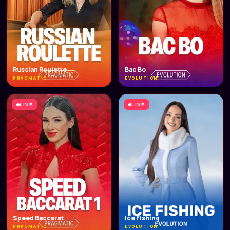
Russian Roulette
Bac Bo
PRAGMATIC
EVOLUTION
LIVE
LIVE
Speed Baccarat
Ice Fishing
PRAGMATIC
EVOLUTION