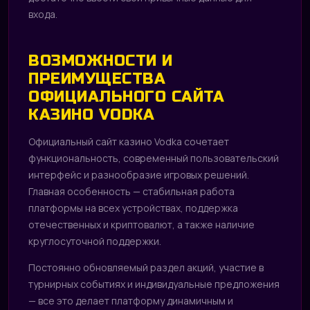
входа.
ВОЗМОЖНОСТИ И
ПРЕИМУЩЕСТВА
ОФИЦИАЛЬНОГО САЙТА
КАЗИНО VODKA
Официальный сайт казино Vodka сочетает
функциональность, современный пользовательский
интерфейс и разнообразие игровых решений.
Главная особенность — стабильная работа
платформы на всех устройствах, поддержка
отечественных и криптовалют, а также наличие
круглосуточной поддержки.
Постоянно обновляемый раздел акций, участие в
турнирных событиях и индивидуальные предложения
— все это делает платформу динамичным и