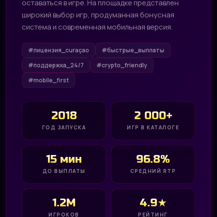
оставаться в игре. На площадке представлен
широкий выбор игр, продуманная бонусная
система и современная мобильная версия.
#лицензия_curaçao
#быстрые_выплаты
#поддержка_24/7
#crypto_friendly
#mobile_first
2018
2 000+
ГОД ЗАПУСКА
ИГР В КАТАЛОГЕ
15 мин
96.8%
ДО ВЫПЛАТЫ
СРЕДНИЙ RTP
1.2M
4.9★
ИГРОКОВ
РЕЙТИНГ