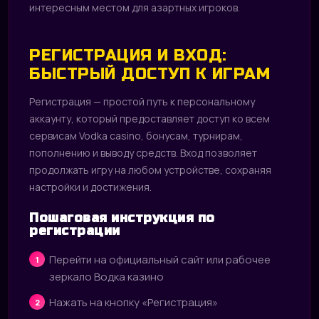
интересным местом для азартных игроков.
РЕГИСТРАЦИЯ И ВХОД:
БЫСТРЫЙ ДОСТУП К ИГРАМ
Регистрация — простой путь к персональному
аккаунту, который предоставляет доступ ко всем
сервисам Vodka casino, бонусам, турнирам,
пополнению и выводу средств. Вход позволяет
продолжать игру на любом устройстве, сохраняя
настройки и достижения.
Пошаговая инструкция по
регистрации
Перейти на официальный сайт или рабочее
зеркало Водка казино
Нажать на кнопку «Регистрация»