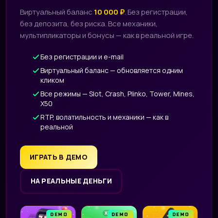
Виртуальный баланс
10 000 ₽
. Без регистрации,
без депозита, без риска. Все механики,
мультипликаторы и бонусы — как в реальной игре.
Без регистрации и e-mail
Виртуальный баланс — обновляется одним
кликом
Все режимы — Slot, Crash, Plinko, Tower, Mines,
X50
RTP, волатильность и механики — как в
реальной
ИГРАТЬ В ДЕМО
НА РЕАЛЬНЫЕ ДЕНЬГИ
DEMO
DEMO
DEMO